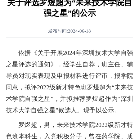
关于评选罗煜超为“未来技术学院自
强之星”的公示
发布时间:2024-06-18
依据《关于开展
2024
年深圳技术大学自强
之星评选的通知》，经学生自荐，班主任、辅
导员对现实表现及申报材料进行评审，报学院
同意，拟评
2022
级新才特色班罗煜超为“未来技
术学院自强之星”，并拟推荐罗煜超作为
“深圳
技术大学自强之星”
候选人。现予以公示。
罗煜超，男，未来技术学院
2022
级新才特
色班本科生，入党积极分子，曾在药学院、质