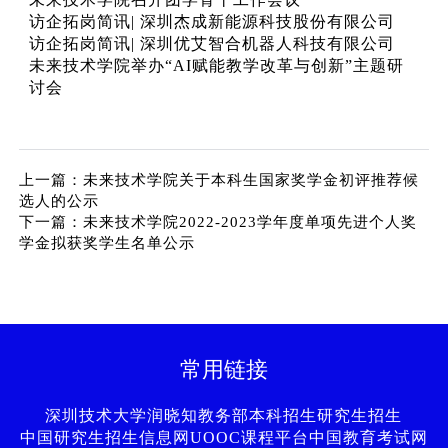
访企拓岗简讯| 深圳杰成新能源科技股份有限公司
访企拓岗简讯| 深圳优艾智合机器人科技有限公司
未来技术学院举办“AI赋能教学改革与创新”主题研
讨会
上一篇：未来技术学院关于本科生国家奖学金初评推荐候
选人的公示
下一篇：未来技术学院2022-2023学年度单项先进个人奖
学金拟获奖学生名单公示
常用链接
深圳技术大学
润晓知
教务部
本科招生
研究生招生
中国研究生招生信息网
UOOC课程平台
中国教育考试网