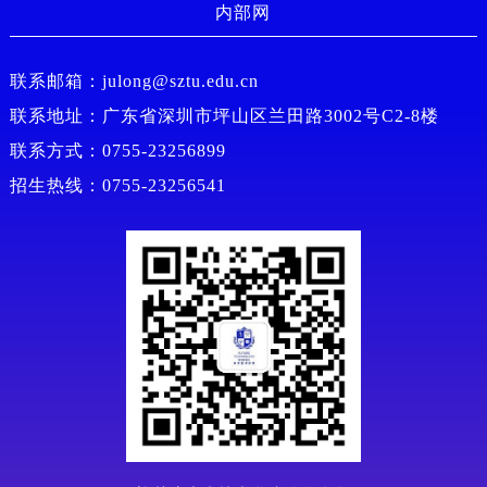
内部网
联系邮箱：julong@sztu.edu.cn
联系地址：广东省深圳市坪山区兰田路3002号C2-8楼
联系方式：0755-23256899
招生热线：0755-23256541