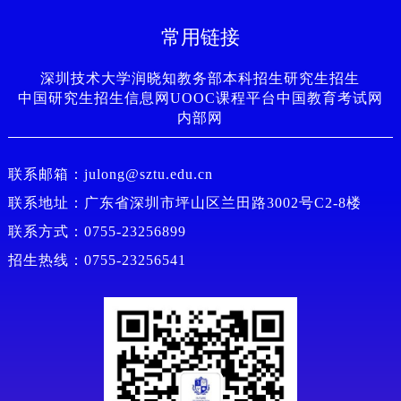
常用链接
深圳技术大学
润晓知
教务部
本科招生
研究生招生
中国研究生招生信息网
UOOC课程平台
中国教育考试网
内部网
联系邮箱：julong@sztu.edu.cn
联系地址：广东省深圳市坪山区兰田路3002号C2-8楼
联系方式：0755-23256899
招生热线：0755-23256541